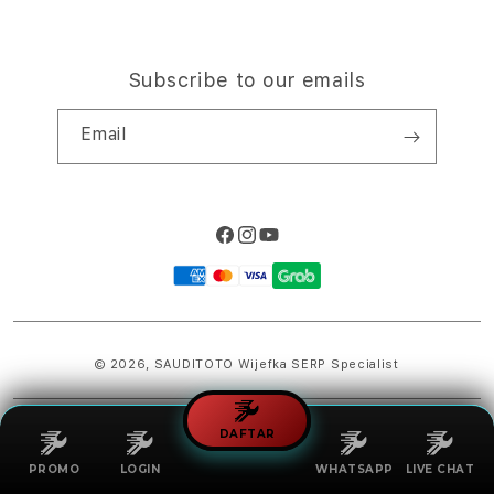
Subscribe to our emails
Email
Facebook
Instagram
YouTube
Payment
methods
© 2026,
SAUDITOTO
Wijefka SERP Specialist
DAFTAR
PRICES INCLUDE 9% GST BUT EXCLUDE SHIPPING COSTS.
S
PROMO
LOGIN
WHATSAPP
LIVE CHAT