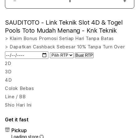
Decrease
Incr
quantity
quant
for
for
SAUDITOTO - Link Teknik Slot 4D & Togel
SAUDITOTO
SAU
-
-
Pools Toto Mudah Menang - Knk Teknik
Link
Link
> Klaim Bonus Promosi Setiap Hari Tanpa Batas
Teknik
Tekn
> Dapatkan Cashback Sebesar 10% Tanpa Turn Over
Slot
Slot
4D
4D
Buat RTP
&
&
2D
Togel
Toge
3D
Pools
Pool
4D
Toto
Toto
Mudah
Mud
Colok Bebas
Menang
Men
Line / BB
-
-
Shio Hari Ini
Knk
Knk
Teknik
Tekn
Get it fast
Pickup
Loading store