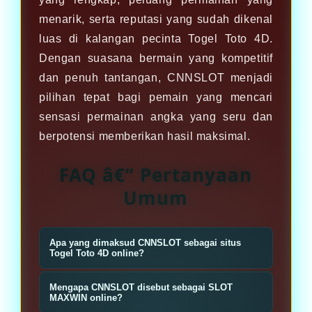
menarik, serta reputasi yang sudah dikenal
luas di kalangan pecinta Togel Toto 4D.
Dengan suasana bermain yang kompetitif
dan penuh tantangan, CNNSLOT menjadi
pilihan tepat bagi pemain yang mencari
sensasi permainan angka yang seru dan
berpotensi memberikan hasil maksimal.
FAQ â€” Pertanyaan
Umum
Apa yang dimaksud CNNSLOT sebagai situs
Togel Toto 4D online?
CNNSLOT merupakan situs Togel
Mengapa CNNSLOT disebut sebagai SLOT
Toto 4D online yang menyediakan
MAXWIN online?