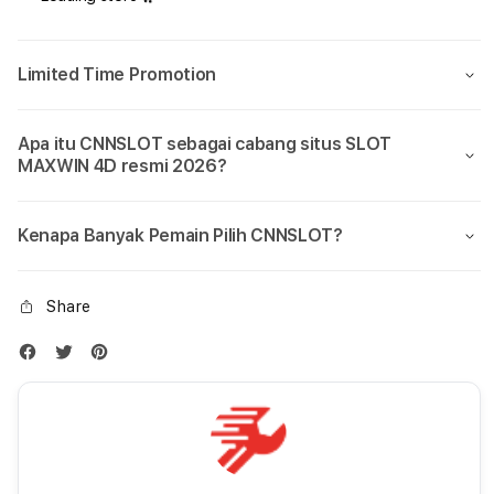
Limited Time Promotion
Apa itu CNNSLOT sebagai cabang situs SLOT
MAXWIN 4D resmi 2026?
Kenapa Banyak Pemain Pilih CNNSLOT?
Share