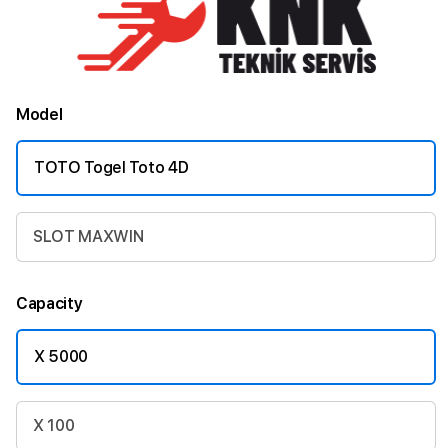
Model
TOTO Togel Toto 4D
SLOT MAXWIN
Capacity
X 5000
X 100