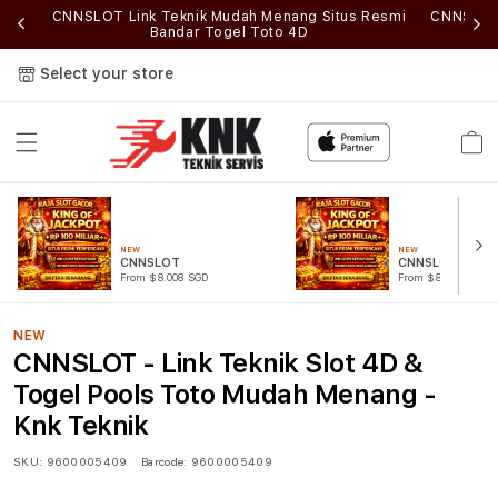
knik
CNNSLOT Link Teknik Mudah Menang Situs Resmi
CNNSLOT 
Bandar Togel Toto 4D
Select your store
Cart
NEW
NEW
CNNSLOT
CNNSLOT LOGI
From $8.008 SGD
From $807.77 SGD
NEW
CNNSLOT - Link Teknik Slot 4D &
Togel Pools Toto Mudah Menang -
Knk Teknik
SKU:
9600005409
Barcode:
9600005409