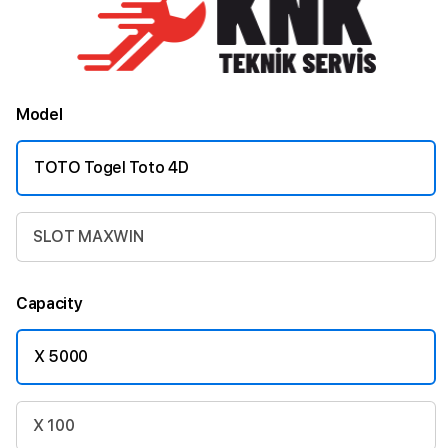
Model
TOTO Togel Toto 4D
SLOT MAXWIN
Capacity
X 5000
X 100