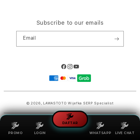
Subscribe to our emails
Email
Facebook
Instagram
YouTube
Payment
methods
© 2026,
LAWASTOTO
Wijefka SERP Specialist
DAFTAR
PRICES INCLUDE 9% GST BUT EXCLUDE SHIPPING COSTS.
S
PROMO
LOGIN
WHATSAPP
LIVE CHAT